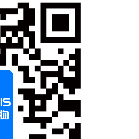
备12000100