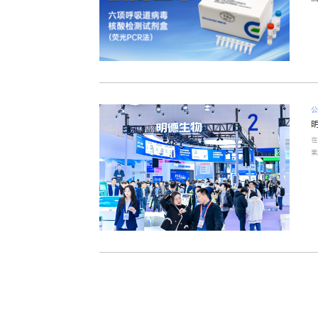
公司新闻
公司新