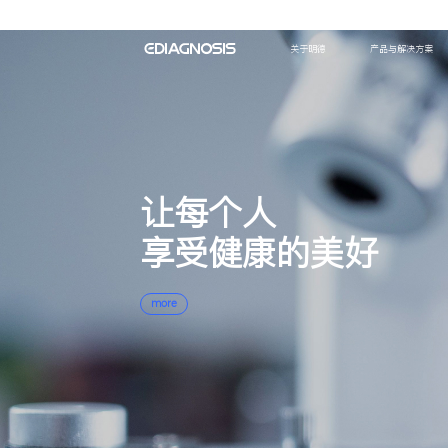
让每
让每
让每