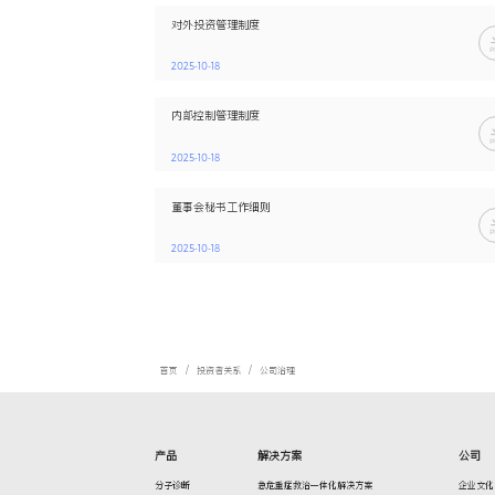
投关首页
聚焦
公司治
公司章程（202