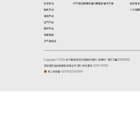
2026-07-25
董事、高级管
2026-04-21
独立董事专门
2025-10-18