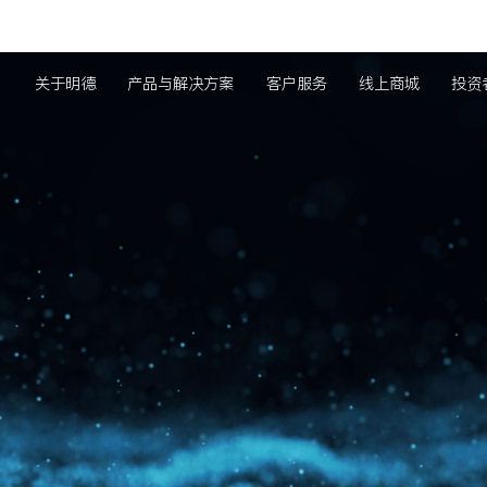
关于明德
产品与解决方案
客