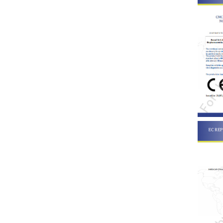
公司新闻
明德生
发布时间：2