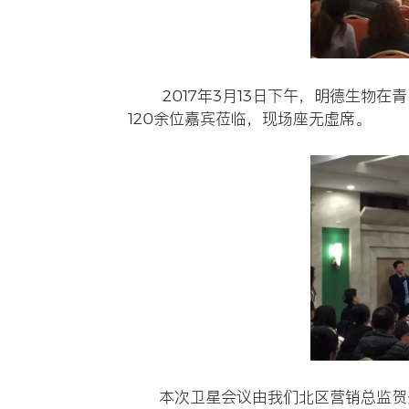
公司新闻
201
发布时间：2