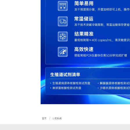
发布时间：2025-07-